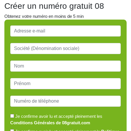
Créer un numéro gratuit 08
Obtenez votre numéro en moins de 5 min
Je confirme avoir lu et accepté pleinement les
Conditions Générales de 08gratuit.com