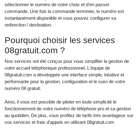
sélectionner le numéro de votre choix et d'en passer
commande. Une fois la commande terminée, le numéro est
instantanément disponible et vous pouvez configurer sa
redirection / destination.
Pourquoi choisir les services
08gratuit.com ?
Nos services ont été conçus pour vous simplifier la gestion de
votre accueil téléphonique professionnel. L'équipe de
08gratuit.com a développée une interface simple, intuitive et
performante pour la gestion, configuration et le suivi de votre
numéro 08 gratuit.
Ainsi, il vous est possible de piloter en toute simplicité le
fonctionnement de votre numéro de téléphone pro et sa gestion
au quotidien. De plus, vous profitez de tarifs très avantageux sur
vos services et frais d'appels en utilisant 08gratuit.com