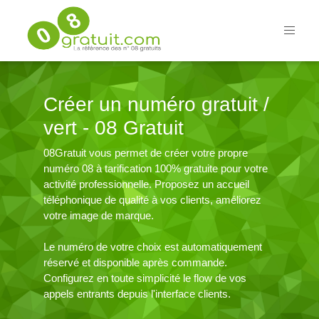
Créer un numéro gratuit /
vert - 08 Gratuit
08Gratuit vous permet de créer votre propre
numéro 08 à tarification 100% gratuite pour votre
activité professionnelle. Proposez un accueil
téléphonique de qualité à vos clients, améliorez
votre image de marque.
Le numéro de votre choix est automatiquement
réservé et disponible après commande.
Configurez en toute simplicité le flow de vos
appels entrants depuis l'interface clients.