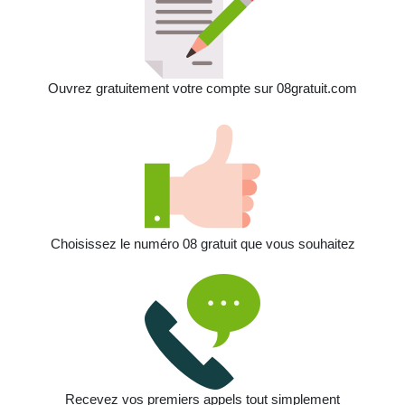
Ouvrez gratuitement votre compte sur 08gratuit.com
Choisissez le numéro 08 gratuit que vous souhaitez
Recevez vos premiers appels tout simplement