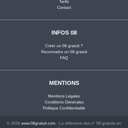
Tarifs
Contact
INFOS 08
Créer un 08 gratuit ?
Reconnaitre un 08 gratuit
FAQ
MENTIONS
Mentions Légales
Conditions Générales
Politique Confidentialité
© 2026
www.08gratuit.com
- La référence des n° 08 gratuits en