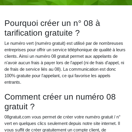
Pourquoi créer un n° 08 à
tarification gratuite ?
Le numéro vert (numéro gratuit) est utilisé par de nombreuses
entreprises pour offrir un service téléphonique de qualité à leurs
clients. Ainsi un numéro 08 gratuit permet aux appelants de
n'avoir aucun frais à payer lors de l'appel (ni de frais d'appel, ni
de frais de service liés au 08). La communication est donc
100% gratuite pour l'appelant, ce qui favorise les appels
entrants.
Comment créer un numéro 08
gratuit ?
08gratuit.com vous permet de créer votre numéro gratuit / n°
vert en quelques clics seulement depuis notre site internet. Il
vous suffit de créer gratuitement un compte client, de