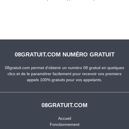
08GRATUIT.COM NUMÉRO GRATUIT
08gratuit.com permet d'obtenir un numéro 08 gratuit en quelques
clics et de le paramétrer facilement pour recevoir vos premiers
appels 100% gratuits pour vos appelants.
08GRATUIT.COM
Accueil
Fonctionnement