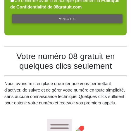
Je confirme avoir lu et accepté pleinement la
Politique
de Confidentialité de 08gratuit.com
M'INSCRIRE
Votre numéro 08 gratuit en
quelques clics seulement
Nous avons mis en place une interface vous permettant
d'activer, de suivre et de gérer votre numéro en toute simplicité,
sans aucune connaissance technique! Quelques clics suffisent
pour obtenir votre numéro et recevoir vos premiers appels.