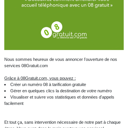
Nous sommes heureux de vous annoncer l'ouverture de nos
services 08Gratuit.com
Grâce à 08Gratuit.com, vous pouvez :
Créer un numéro 08 à tarification gratuite
Gérer en quelques clics la destination de votre numéro
Visualiser et suivre vos statistiques et données d'appels
facilement
Et tout ça, sans intervention nécessaire de notre part à chaque