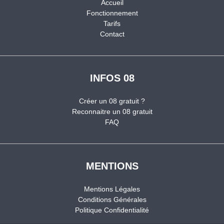
Accueil
Fonctionnement
Tarifs
Contact
INFOS 08
Créer un 08 gratuit ?
Reconnaitre un 08 gratuit
FAQ
MENTIONS
Mentions Légales
Conditions Générales
Politique Confidentialité