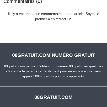
Commentaires (0)
Il n'y a encore aucun commentaire sur cet article. Soyez le
premier à en rédiger un.
08GRATUIT.COM NUMÉRO GRATUIT
08gratuit.com permet d'obtenir un numéro 08 gratuit en quelques
clics et de le paramétrer facilement pour recevoir vos premiers
appels 100% gratuits pour vos appelants.
08GRATUIT.COM