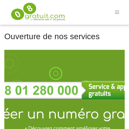
Ouverture de nos services